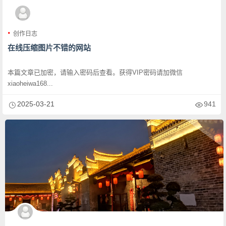
创作日志
在线压缩图片不错的网站
本篇文章已加密，请输入密码后查看。获得VIP密码请加微信
xiaoheiwa168...
2025-03-21
941