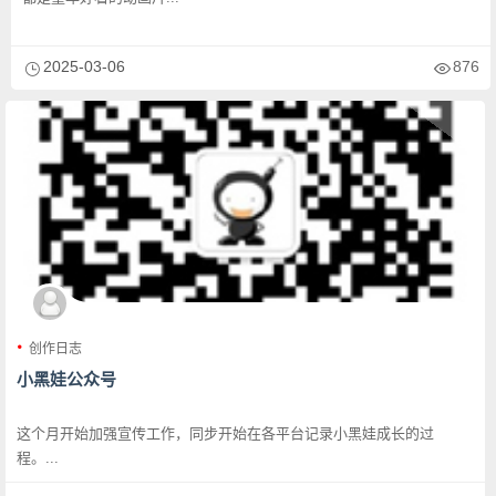
2025-03-06
876
创作日志
小黑娃公众号
这个月开始加强宣传工作，同步开始在各平台记录小黑娃成长的过
程。...