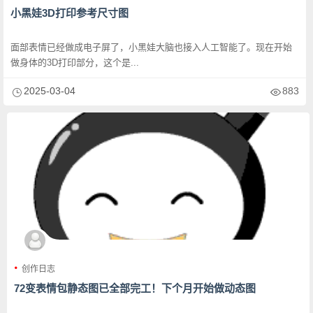
小黑娃3D打印参考尺寸图
面部表情已经做成电子屏了，小黑娃大脑也接入人工智能了。现在开始
做身体的3D打印部分，这个是...
2025-03-04
883
创作日志
72变表情包静态图已全部完工！下个月开始做动态图