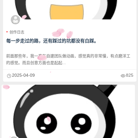
创作日志
每一步走过的路，还有踩过的坑都没有白踩。
前面那些年，我一直在自建团队做动画，感觉真的非常慢，有点磨洋工
的感觉。而且创意方面也是起起...
2025-04-09
825