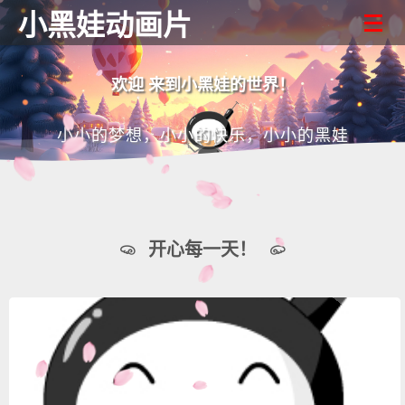
小黑娃动画片
欢迎 来到小黑娃的世界！
小小的梦想，小小的快乐，小小的黑娃
开心每一天！