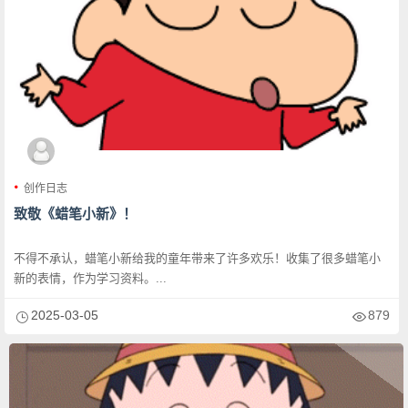
创作日志
致敬《蜡笔小新》！
不得不承认，蜡笔小新给我的童年带来了许多欢乐！收集了很多蜡笔小
新的表情，作为学习资料。...
2025-03-05
879