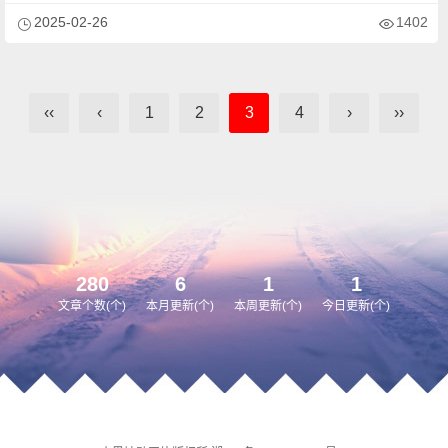
2025-02-26
1402
‹‹
‹
1
2
3
4
›
››
280
6
1
1
文章个数(个)
本月更新(个)
本周更新(个)
今日更新(个)