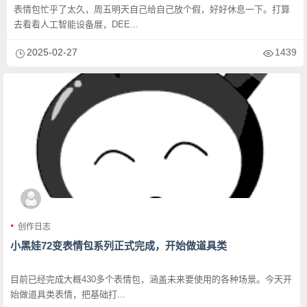
表情包忙乎了太久，周五明天自己给自己放个假，好好休息一下。打算
去看看人工智能设备展，DEE...
2025-02-27
1439
创作日志
小黑娃72变表情包系列正式完成，开始做道具类
目前已经完成大概430多个表情包，涵盖未来要使用的各种场景。今天开
始做道具类表情，把基础打...