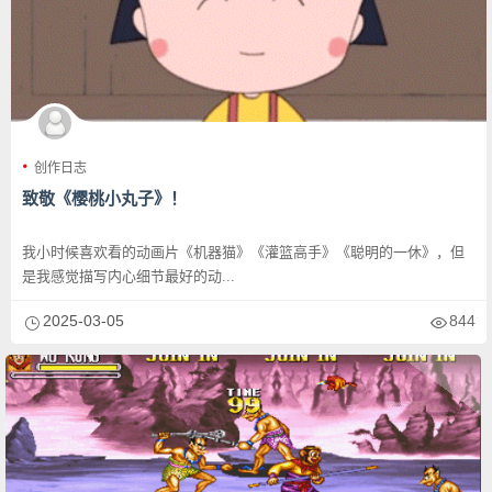
创作日志
致敬《樱桃小丸子》！
我小时候喜欢看的动画片《机器猫》《灌篮高手》《聪明的一休》，但
是我感觉描写内心细节最好的动...
2025-03-05
844