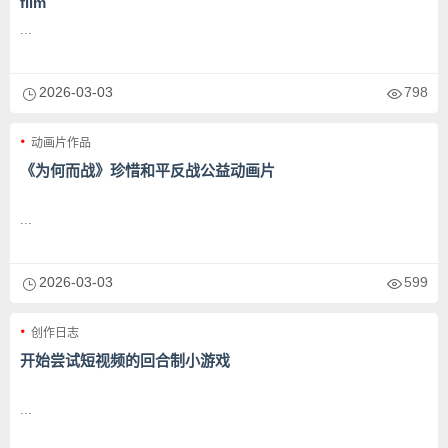
film
...
2026-03-03
798
动画片作品
《为何而战》珍惜和平反战公益动画片
...
2026-03-03
599
创作日志
开始尝试短视频的回合制小游戏
...