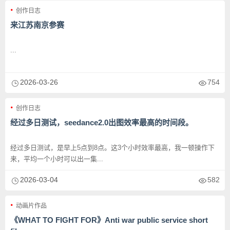
创作日志
来江苏南京参赛
...
2026-03-26
754
创作日志
经过多日测试，seedance2.0出图效率最高的时间段。
经过多日测试，是早上5点到8点。这3个小时效率最高，我一顿操作下
来，平均一个小时可以出一集...
2026-03-04
582
动画片作品
《WHAT TO FIGHT FOR》Anti war public service short