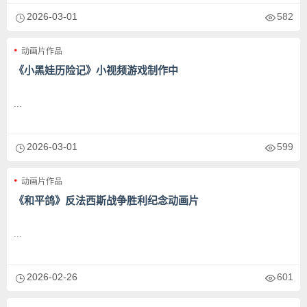
2026-03-01
582
动画片作品
《小黑娃历险记》小视频游戏制作中
...
2026-03-01
599
动画片作品
《和平鸽》反法西斯战争胜利纪念动画片
...
2026-02-26
601