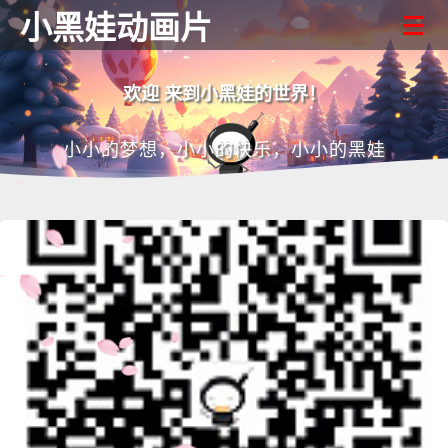
小黑娃动画片
欢迎 来到小黑娃的世界！
小小的梦想，小小的快乐，小小的黑娃