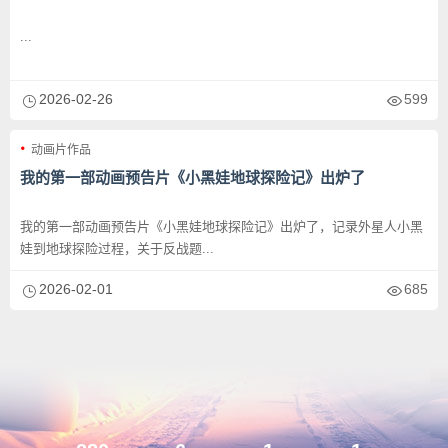
...
2026-02-26
599
动画片作品
我的第一部动画预告片《小黑娃地球探险记》出炉了
我的第一部动画预告片《小黑娃地球探险记》出炉了，记录外星人小黑
娃到地球探险过程，关于反战题...
2026-02-01
685