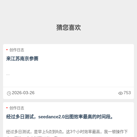
猜您喜欢
创作日志
来江苏南京参赛
...
2026-03-26
753
创作日志
经过多日测试，seedance2.0出图效率最高的时间段。
经过多日测试，是早上5点到8点。这3个小时效率最高，我一顿操作下