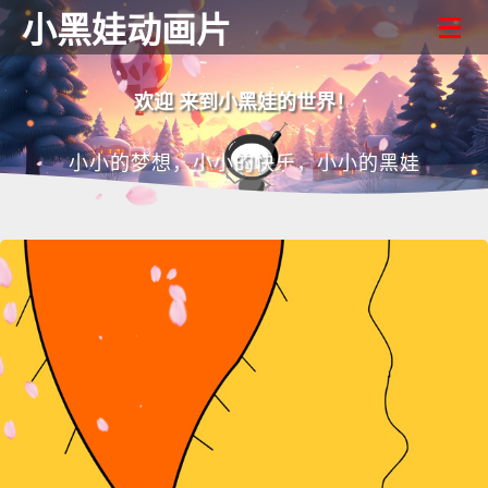
小黑娃动画片
欢迎 来到小黑娃的世界！
小小的梦想，小小的快乐，小小的黑娃