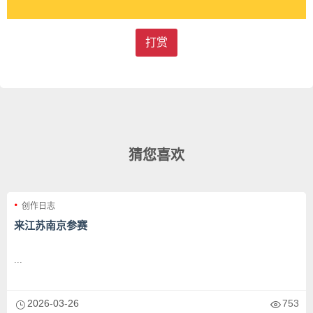
打赏
猜您喜欢
创作日志
来江苏南京参赛
...
2026-03-26
753