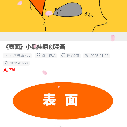
《表面》小黑娃原创漫画
小黑娃动画片
漫画作品
评论0次
2025-01-23
2025-01-23