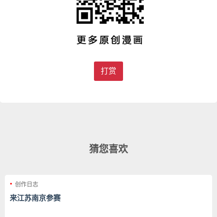
打赏
猜您喜欢
创作日志
来江苏南京参赛