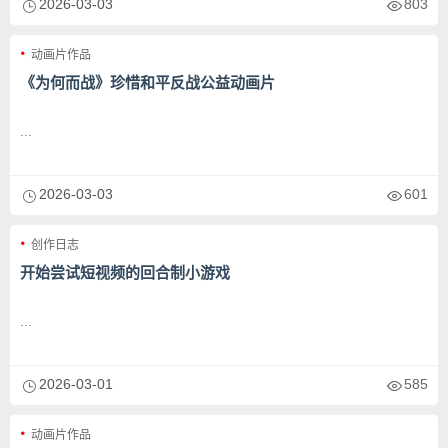
2026-03-03
803
动画片作品
《为何而战》珍惜和平反战公益动画片
...
2026-03-03
601
创作日志
开始尝试短视频的回合制小游戏
...
2026-03-01
585
动画片作品